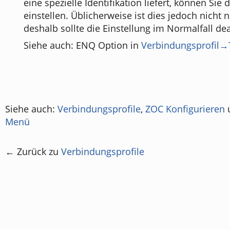
eine spezielle Identifikation liefert, können Sie 
einstellen. Üblicherweise ist dies jedoch nicht 
deshalb sollte die Einstellung im Normalfall deak
Siehe auch: ENQ Option in
Verbindungsprofil→
Siehe auch:
Verbindungsprofile
,
ZOC Konfigurieren
Menü
← Zurück zu
Verbindungsprofile