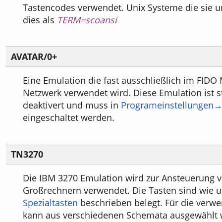
Tastencodes verwendet. Unix Systeme die sie u
dies als
TERM=scoansi
AVATAR/0+
Eine Emulation die fast ausschließlich im FIDO
Netzwerk verwendet wird. Diese Emulation ist
deaktivert und muss in
Programeinstellungen→
eingeschaltet werden.
TN3270
Die IBM 3270 Emulation wird zur Ansteuerung 
Großrechnern verwendet. Die Tasten sind wie 
Spezialtasten
beschrieben belegt. Für die verw
kann aus verschiedenen Schemata ausgewählt 