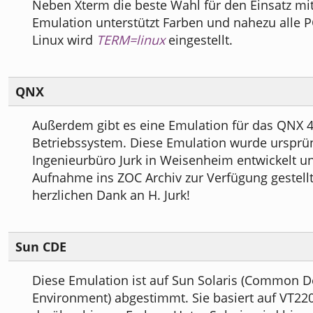
Neben Xterm die beste Wahl für den Einsatz mit
Emulation unterstützt Farben und nahezu alle P
Linux wird
TERM=linux
eingestellt.
QNX
Außerdem gibt es eine Emulation für das QNX 4.
Betriebssystem. Diese Emulation wurde ursprü
Ingenieurbüro Jurk in Weisenheim entwickelt un
Aufnahme ins ZOC Archiv zur Verfügung gestellt
herzlichen Dank an H. Jurk!
Sun CDE
Diese Emulation ist auf Sun Solaris (Common 
Environment) abgestimmt. Sie basiert auf VT220