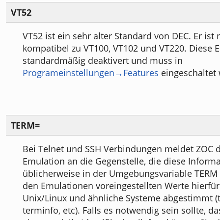
VT52
VT52 ist ein sehr alter Standard von DEC. Er ist 
kompatibel zu VT100, VT102 und VT220. Diese E
standardmäßig deaktivert und muss in
Programeinstellungen→Features
eingeschaltet
TERM=
Bei Telnet und SSH Verbindungen meldet ZOC di
Emulation an die Gegenstelle, die diese Inform
üblicherweise in der Umgebungsvariable TERM s
den Emulationen voreingestellten Werte hierfür 
Unix/Linux und ähnliche Systeme abgestimmt (
terminfo, etc). Falls es notwendig sein sollte, d