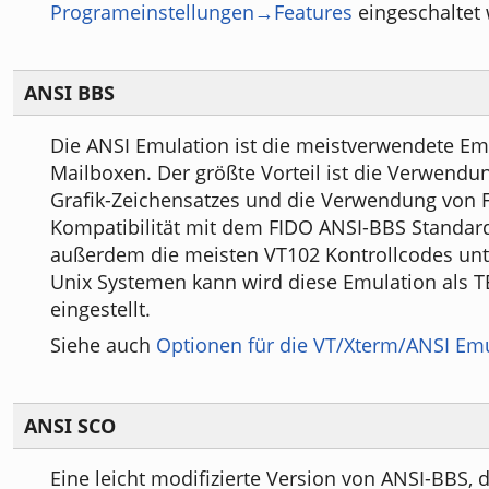
Programeinstellungen→Features
eingeschaltet
ANSI BBS
Die ANSI Emulation ist die meistverwendete Em
Mailboxen. Der größte Vorteil ist die Verwend
Grafik-Zeichensatzes und die Verwendung von F
Kompatibilität mit dem FIDO ANSI-BBS Standar
außerdem die meisten VT102 Kontrollcodes unte
Unix Systemen kann wird diese Emulation als 
eingestellt.
Siehe auch
Optionen für die VT/Xterm/ANSI Em
ANSI SCO
Eine leicht modifizierte Version von ANSI-BBS, 