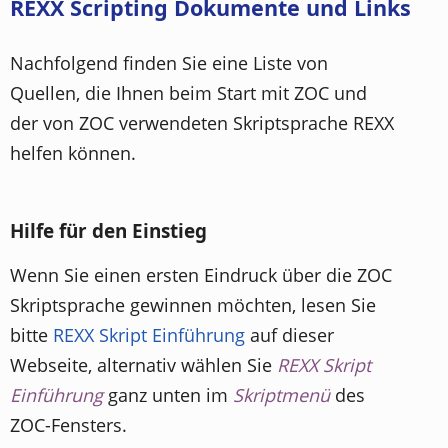
REXX Scripting Dokumente und Links
Nachfolgend finden Sie eine Liste von
Quellen, die Ihnen beim Start mit ZOC und
der von ZOC verwendeten Skriptsprache REXX
helfen können.
Hilfe für den Einstieg
Wenn Sie einen ersten Eindruck über die ZOC
Skriptsprache gewinnen möchten, lesen Sie
bitte
REXX Skript Einführung
auf dieser
Webseite, alternativ wählen Sie
REXX Skript
Einführung
ganz unten im
Skriptmenü
des
ZOC-Fensters.