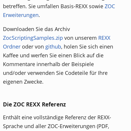
betreffen. Sie umfallen Basis-REXX sowie
ZOC
Erweiterungen
.
Downloaden Sie das Archiv
ZocScriptingSamples.zip
von unserem
REXX
Ordner
oder von
github
, holen Sie sich einen
Kaffee und werfen Sie einen Blick auf die
Kommentare innerhalb der Beispiele
und/oder verwenden Sie Codeteile für Ihre
eigenen Zwecke.
Die ZOC REXX Referenz
Enthält eine vollständige Referenz der REXX-
Sprache und aller ZOC-Erweiterungen (PDF,