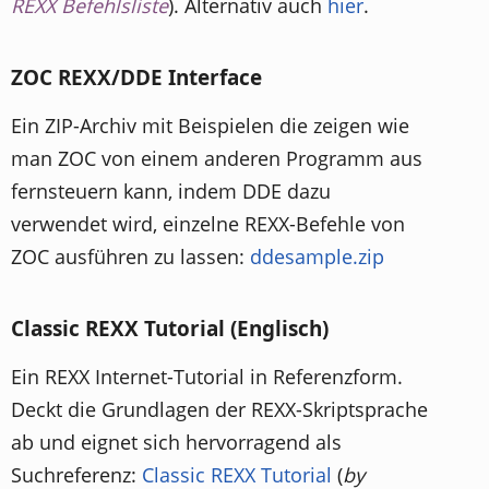
REXX Befehlsliste
). Alternativ auch
hier
.
ZOC REXX/DDE Interface
Ein ZIP-Archiv mit Beispielen die zeigen wie
man ZOC von einem anderen Programm aus
fernsteuern kann, indem DDE dazu
verwendet wird, einzelne REXX-Befehle von
ZOC ausführen zu lassen:
ddesample.zip
Classic REXX Tutorial (Englisch)
Ein REXX Internet-Tutorial in Referenzform.
Deckt die Grundlagen der REXX-Skriptsprache
ab und eignet sich hervorragend als
Suchreferenz:
Classic REXX Tutorial
(
by