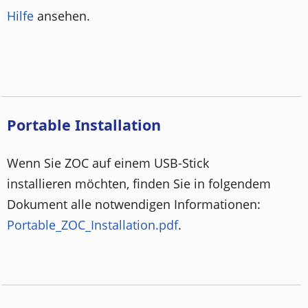
Hilfe
ansehen.
Portable Installation
Wenn Sie ZOC auf einem USB-Stick
installieren möchten, finden Sie in folgendem
Dokument alle notwendigen Informationen:
Portable_ZOC_Installation.pdf
.