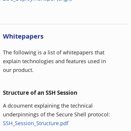
Whitepapers
The following is a list of whitepapers that
explain technologies and features used in
our product.
Structure of an SSH Session
A dcoument explaining the technical
underpinnings of the Secure Shell protocol:
SSH_Session_Structure.pdf