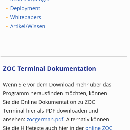
Deployment
Whitepapers
Artikel/Wissen
ZOC Terminal Dokumentation
Wenn Sie vor dem Download mehr über das
Programm herausfinden möchten, können
Sie die Online Dokumentation zu ZOC
Terminal hier als PDF downloaden und
ansehen:
zocgerman.pdf
. Alternativ können
Sie die Hilfetexte auch hier in der
online ZOC