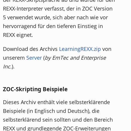
REXX-Interpreter verfasst, der in ZOC Version
5 verwendet wurde, sich aber nach wie vor
hervorragend für den tieferen Einstieg in
REXX eignet.
Download des Archivs
LearningREXX.zip
von
unserem
Server
(
by EmTec and Enterprise
Inc.
).
ZOC-Skripting Beispiele
Dieses Archiv enthält viele selbsterklärende
Beispiele (in Englisch und Deutsch), die
selbsterklärend sein sollten und den Bereich
REXX und grundlegende ZOC-Erweiterungen