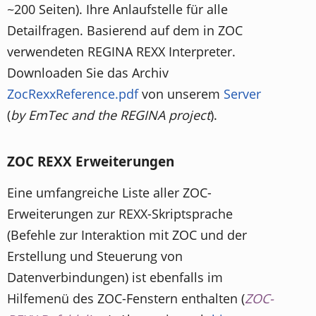
~200 Seiten). Ihre Anlaufstelle für alle
Detailfragen. Basierend auf dem in ZOC
verwendeten REGINA REXX Interpreter.
Downloaden Sie das Archiv
ZocRexxReference.pdf
von unserem
Server
(
by EmTec and the REGINA project
).
ZOC REXX Erweiterungen
Eine umfangreiche Liste aller ZOC-
Erweiterungen zur REXX-Skriptsprache
(Befehle zur Interaktion mit ZOC und der
Erstellung und Steuerung von
Datenverbindungen) ist ebenfalls im
Hilfemenü des ZOC-Fenstern enthalten (
ZOC-