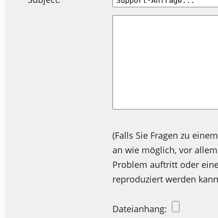
(Falls Sie Fragen zu eine
an wie möglich, vor all
Problem auftritt oder ein
reproduziert werden kann
Dateianhang: