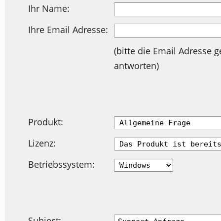
Ihr Name:
Ihre Email Adresse:
(bitte die Email Adresse 
antworten)
Produkt:
Lizenz:
Betriebssystem:
Subject: