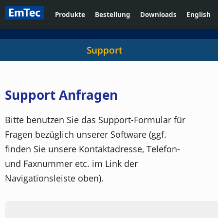
Produkte
Bestellung
Downloads
English
Support
Support Anfragen
Bitte benutzen Sie das Support-Formular für
Fragen bezüglich unserer Software (ggf.
finden Sie unsere Kontaktadresse, Telefon-
und Faxnummer etc. im Link der
Navigationsleiste oben).