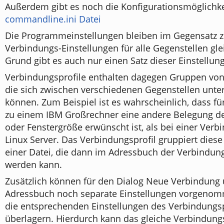
Außerdem gibt es noch die Konfigurationsmöglichke
commandline.ini Datei
Die Programmeinstellungen bleiben im Gegensatz 
Verbindungs-Einstellungen für alle Gegenstellen gl
Grund gibt es auch nur einen Satz dieser Einstellun
Verbindungsprofile enthalten dagegen Gruppen von 
die sich zwischen verschiedenen Gegenstellen unte
können. Zum Beispiel ist es wahrscheinlich, dass f
zu einem IBM Großrechner eine andere Belegung de
oder Fenstergröße erwünscht ist, als bei einer Ver
Linux Server. Das Verbindungsprofil gruppiert diese
einer Datei, die dann im Adressbuch der Verbindun
werden kann.
Zusätzlich können für den Dialog Neue Verbindung
Adressbuch noch separate Einstellungen vorgenom
die entsprechenden Einstellungen des Verbindungsp
überlagern. Hierdurch kann das gleiche Verbindungsp