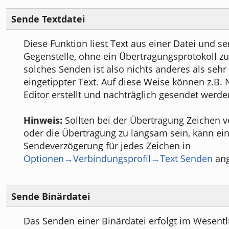
Sende Textdatei
Diese Funktion liest Text aus einer Datei und s
Gegenstelle, ohne ein Übertragungsprotokoll z
solches Senden ist also nichts anderes als sehr
eingetippter Text. Auf diese Weise können z.B.
Editor erstellt und nachträglich gesendet werde
Hinweis:
Sollten bei der Übertragung Zeichen 
oder die Übertragung zu langsam sein, kann ei
Sendeverzögerung für jedes Zeichen in
Optionen→Verbindungsprofil→Text Senden
ang
Sende Binärdatei
Das Senden einer Binärdatei erfolgt im Wesentl