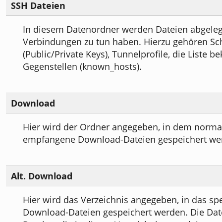
SSH Dateien
In diesem Datenordner werden Dateien abgelegt
Verbindungen zu tun haben. Hierzu gehören Sc
(Public/Private Keys), Tunnelprofile, die Liste b
Gegenstellen (known_hosts).
Download
Hier wird der Ordner angegeben, in dem norma
empfangene Download-Dateien gespeichert we
Alt. Download
Hier wird das Verzeichnis angegeben, in das spe
Download-Dateien gespeichert werden. Die Da