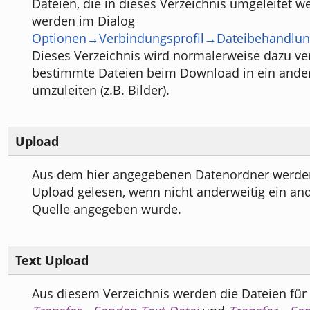
Dateien, die in dieses Verzeichnis umgeleitet w
werden im Dialog
Optionen→Verbindungsprofil→Dateibehandlu
Dieses Verzeichnis wird normalerweise dazu v
bestimmte Dateien beim Download in ein ander
umzuleiten (z.B. Bilder).
Upload
Aus dem hier angegebenen Datenordner werde
Upload gelesen, wenn nicht anderweitig ein and
Quelle angegeben wurde.
Text Upload
Aus diesem Verzeichnis werden die Dateien für