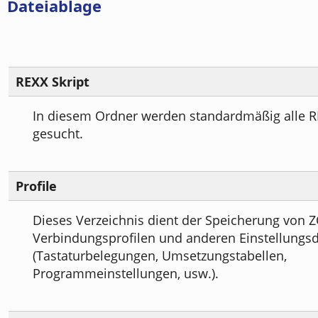
Dateiablage
REXX Skript
In diesem Ordner werden standardmäßig alle R
gesucht.
Profile
Dieses Verzeichnis dient der Speicherung von 
Verbindungsprofilen und anderen Einstellungs
(Tastaturbelegungen, Umsetzungstabellen,
Programmeinstellungen, usw.).