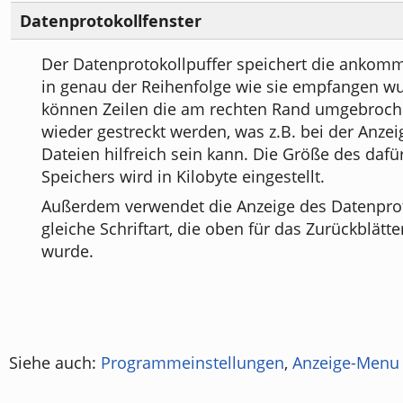
Datenprotokollfenster
Der Datenprotokollpuffer speichert die anko
in genau der Reihenfolge wie sie empfangen wu
können Zeilen die am rechten Rand umgebroc
wieder gestreckt werden, was z.B. bei der Anzei
Dateien hilfreich sein kann. Die Größe des daf
Speichers wird in Kilobyte eingestellt.
Außerdem verwendet die Anzeige des Datenprot
gleiche Schriftart, die oben für das Zurückblätte
wurde.
Siehe auch:
Programmeinstellungen
,
Anzeige-Menu