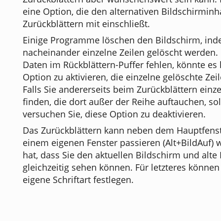
eine Option, die den alternativen Bildschirminh
Zurückblättern mit einschließt.
Einige Programme löschen den Bildschirm, in
nacheinander einzelne Zeilen gelöscht werden. 
Daten im Rückblättern-Puffer fehlen, könnte es 
Option zu aktivieren, die einzelne gelöschte Ze
Falls Sie andererseits beim Zurückblättern einze
finden, die dort außer der Reihe auftauchen, sol
versuchen Sie, diese Option zu deaktivieren.
Das Zurückblättern kann neben dem Hauptfenst
einem eigenen Fenster passieren (Alt+BildAuf) 
hat, dass Sie den aktuellen Bildschirm und alte
gleichzeitig sehen können. Für letzteres können
eigene Schriftart festlegen.