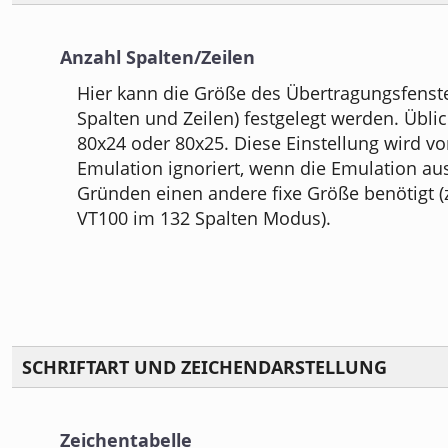
Anzahl Spalten/Zeilen
Hier kann die Größe des Übertragungsfenste
Spalten und Zeilen) festgelegt werden. Übli
80x24 oder 80x25. Diese Einstellung wird 
Emulation ignoriert, wenn die Emulation au
Gründen einen andere fixe Größe benötigt (
VT100 im 132 Spalten Modus).
SCHRIFTART UND ZEICHENDARSTELLUNG
Zeichentabelle