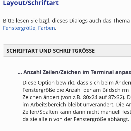
Layout/Schriftart
Bitte lesen Sie bzgl. dieses Dialogs auch das Them
Fenstergröße, Farben
.
SCHRIFTART UND SCHRIFTGRÖSSE
… Anzahl Zeilen/Zeichen im Terminal anpa
Diese Option bewirkt, dass sich beim Änder
Fenstergröße die Anzahl der am Bildschirm
Zeichen ändert (von z.B. 80x24 auf 87x32). D
im Arbeitsbereich bleibt unverändert. Die A
Zeilen/Spalten kann dann nicht manuell fes
da sie allein von der Fenstergröße abhängt.