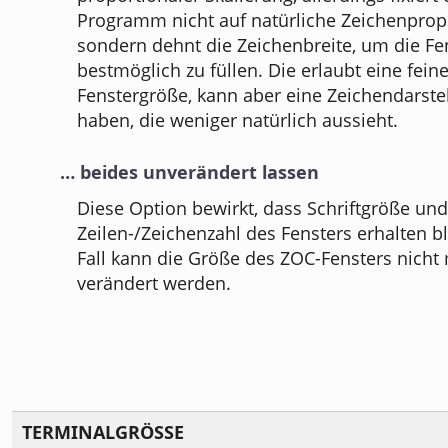
Programm nicht auf natürliche Zeichenprop
sondern dehnt die Zeichenbreite, um die Fe
bestmöglich zu füllen. Die erlaubt eine fein
Fenstergröße, kann aber eine Zeichendarste
haben, die weniger natürlich aussieht.
… beides unverändert lassen
Diese Option bewirkt, dass Schriftgröße und
Zeilen-/Zeichenzahl des Fensters erhalten b
Fall kann die Größe des ZOC-Fensters nicht
verändert werden.
TERMINALGRÖSSE