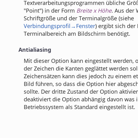
Textverarbeitungsprogrammen übliche Gr
"Point") in der Form
Breite x Höhe
. Aus der
Schriftgröße und der Terminalgröße (siehe
Verbindungsprofil→Fenster
) ergibt sich der
Terminalbereich am Bildschirm benötigt.
Antialiasing
Mit dieser Option kann eingestellt werden,
der Zeichen die Kanten geglättet werden sol
Zeichensätzen kann dies jedoch zu einem e
Bild führen, so dass die Option hier abgesc
sollte. Der dritte Zustand der Option aktivie
deaktiviert die Option abhängig davon was 
Betriebssystem als Standard eingestellt ist.