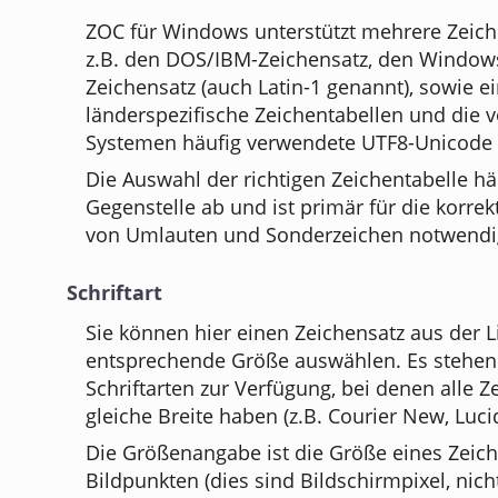
ZOC für Windows unterstützt mehrere Zeich
z.B. den DOS/IBM-Zeichensatz, den Window
Zeichensatz (auch Latin-1 genannt), sowie e
länderspezifische Zeichentabellen und die 
Systemen häufig verwendete UTF8-Unicode 
Die Auswahl der richtigen Zeichentabelle h
Gegenstelle ab und ist primär für die korrek
von Umlauten und Sonderzeichen notwendi
Schriftart
Sie können hier einen Zeichensatz aus der L
entsprechende Größe auswählen. Es stehen 
Schriftarten zur Verfügung, bei denen alle Z
gleiche Breite haben (z.B. Courier New, Luci
Die Größenangabe ist die Größe eines Zeich
Bildpunkten (dies sind Bildschirmpixel, nich