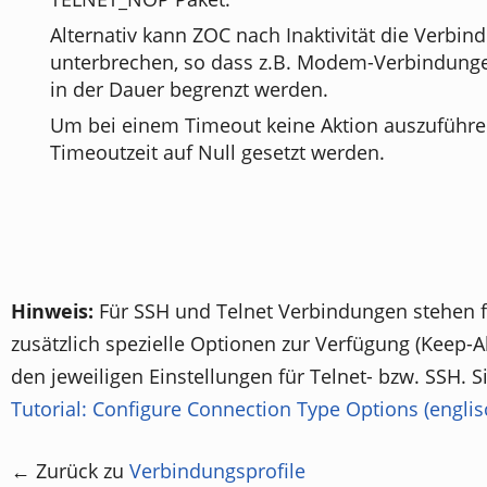
Alternativ kann ZOC nach Inaktivität die Verbin
unterbrechen, so dass z.B. Modem-Verbindung
in der Dauer begrenzt werden.
Um bei einem Timeout keine Aktion auszuführe
Timeoutzeit auf Null gesetzt werden.
Hinweis:
Für SSH und Telnet Verbindungen stehen 
zusätzlich spezielle Optionen zur Verfügung (Keep-Ali
den jeweiligen Einstellungen für Telnet- bzw. SSH. 
Tutorial: Configure Connection Type Options (englis
← Zurück zu
Verbindungsprofile