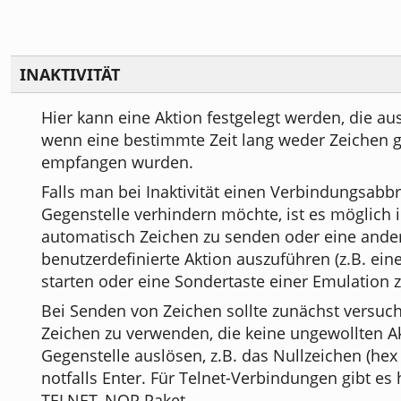
INAKTIVITÄT
Hier kann eine Aktion festgelegt werden, die au
wenn eine bestimmte Zeit lang weder Zeichen 
empfangen wurden.
Falls man bei Inaktivität einen Verbindungsabb
Gegenstelle verhindern möchte, ist es möglich i
automatisch Zeichen zu senden oder eine ande
benutzerdefinierte Aktion auszuführen (z.B. eine
starten oder eine Sondertaste einer Emulation 
Bei Senden von Zeichen sollte zunächst versuc
Zeichen zu verwenden, die keine ungewollten A
Gegenstelle auslösen, z.B. das Nullzeichen (hex 
notfalls Enter. Für Telnet-Verbindungen gibt es
TELNET_NOP Paket.