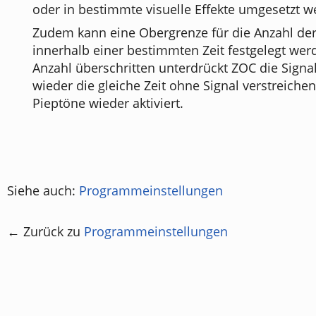
oder in bestimmte visuelle Effekte umgesetzt w
Zudem kann eine Obergrenze für die Anzahl de
innerhalb einer bestimmten Zeit festgelegt wer
Anzahl überschritten unterdrückt ZOC die Sign
wieder die gleiche Zeit ohne Signal verstreichen
Pieptöne wieder aktiviert.
Siehe auch:
Programmeinstellungen
← Zurück zu
Programmeinstellungen