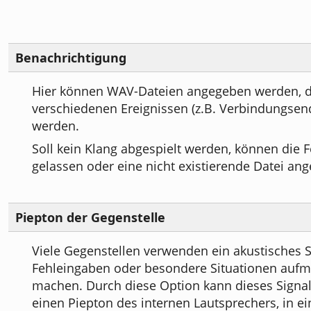
Benachrichtigung
Hier können WAV-Dateien angegeben werden, d
verschiedenen Ereignissen (z.B. Verbindungsen
werden.
Soll kein Klang abgespielt werden, können die F
gelassen oder eine nicht existierende Datei a
Piepton der Gegenstelle
Viele Gegenstellen verwenden ein akustisches S
Fehleingaben oder besondere Situationen auf
machen. Durch diese Option kann dieses Signal
einen Piepton des internen Lautsprechers, in ei