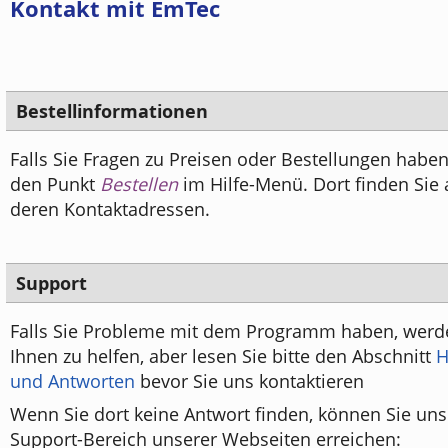
Kontakt mit EmTec
Bestellinformationen
Falls Sie Fragen zu Preisen oder Bestellungen haben
den Punkt
Bestellen
im Hilfe-Menü. Dort finden Sie 
deren Kontaktadressen.
Support
Falls Sie Probleme mit dem Programm haben, werd
Ihnen zu helfen, aber lesen Sie bitte den Abschnitt
H
und Antworten
bevor Sie uns kontaktieren
Wenn Sie dort keine Antwort finden, können Sie un
Support-Bereich unserer Webseiten erreichen: