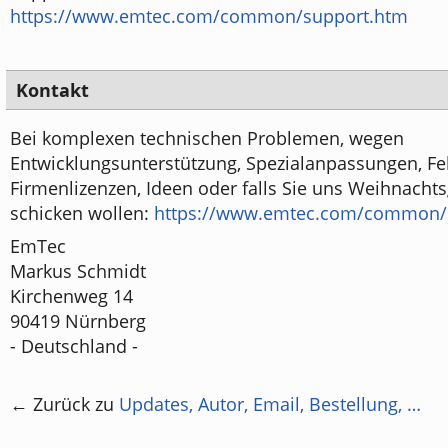
https://www.emtec.com/common/support.htm
Kontakt
Bei komplexen technischen Problemen, wegen
Entwicklungsunterstützung, Spezialanpassungen, F
Firmenlizenzen, Ideen oder falls Sie uns Weihnach
schicken wollen:
https://www.emtec.com/common/
EmTec
Markus Schmidt
Kirchenweg 14
90419 Nürnberg
- Deutschland -
← Zurück zu
Updates, Autor, Email, Bestellung, …