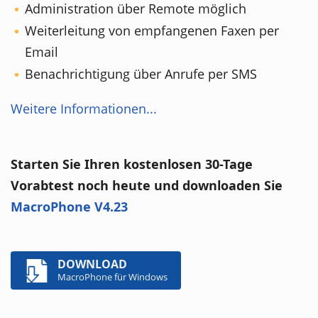
Administration über Remote möglich
Weiterleitung von empfangenen Faxen per
Email
Benachrichtigung über Anrufe per SMS
Weitere Informationen...
Starten Sie Ihren kostenlosen 30-Tage
Vorabtest noch heute und downloaden Sie
MacroPhone V4.23
DOWNLOAD
MacroPhone für Windows