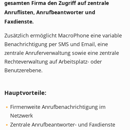
gesamten Firma den Zugriff auf zentrale
Anruflisten, Anrufbeantworter und
Faxdienste.
Zusätzlich ermöglicht MacroPhone eine variable
Benachrichtigung per SMS und Email, eine
zentrale Anruferverwaltung sowie eine zentrale
Rechteverwaltung auf Arbeitsplatz- oder
Benutzerebene.
Hauptvorteile:
Firmenweite Anrufbenachrichtigung im
Netzwerk
Zentrale Anrufbeantworter- und Faxdienste