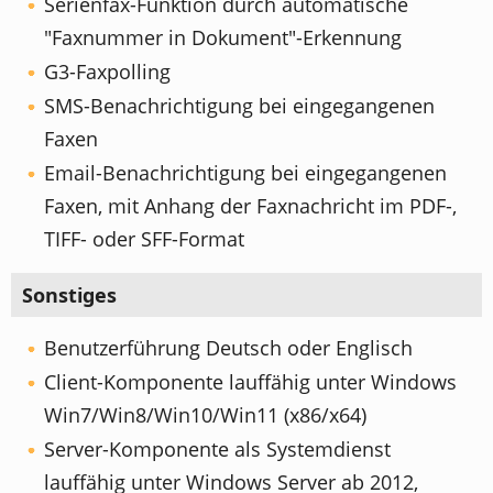
Serienfax-Funktion durch automatische
"Faxnummer in Dokument"-Erkennung
G3-Faxpolling
SMS-Benachrichtigung bei eingegangenen
Faxen
Email-Benachrichtigung bei eingegangenen
Faxen, mit Anhang der Faxnachricht im PDF-,
TIFF- oder SFF-Format
Sonstiges
Benutzerführung Deutsch oder Englisch
Client-Komponente lauffähig unter Windows
Win7/Win8/Win10/Win11 (x86/x64)
Server-Komponente als Systemdienst
lauffähig unter Windows Server ab 2012,