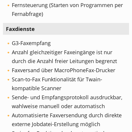
Fernsteuerung (Starten von Programmen per
Fernabfrage)
Faxdienste
G3-Faxempfang
Anzahl gleichzeitiger Faxeingänge ist nur
durch die Anzahl freier Leitungen begrenzt
Faxversand über MacroPhoneFax-Drucker
Scan-to-Fax Funktionalität für Twain-
kompatible Scanner
Sende- und Empfangsprotokoll ausdruckbar,
wahlweise manuell oder automatisch
Automatisierte Faxversendung durch direkte
externe Jobdatei-Erstellung möglich