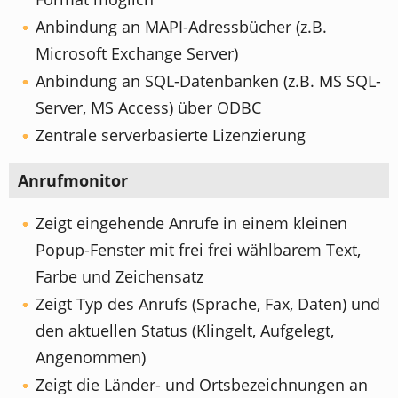
Anbindung an MAPI-Adressbücher (z.B.
Microsoft Exchange Server)
Anbindung an SQL-Datenbanken (z.B. MS SQL-
Server, MS Access) über ODBC
Zentrale serverbasierte Lizenzierung
Anrufmonitor
Zeigt eingehende Anrufe in einem kleinen
Popup-Fenster mit frei frei wählbarem Text,
Farbe und Zeichensatz
Zeigt Typ des Anrufs (Sprache, Fax, Daten) und
den aktuellen Status (Klingelt, Aufgelegt,
Angenommen)
Zeigt die Länder- und Ortsbezeichnungen an