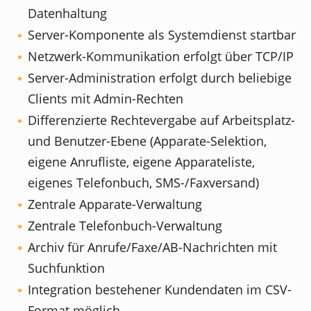
Datenhaltung
Server-Komponente als Systemdienst startbar
Netzwerk-Kommunikation erfolgt über TCP/IP
Server-Administration erfolgt durch beliebige
Clients mit Admin-Rechten
Differenzierte Rechtevergabe auf Arbeitsplatz-
und Benutzer-Ebene (Apparate-Selektion,
eigene Anrufliste, eigene Apparateliste,
eigenes Telefonbuch, SMS-/Faxversand)
Zentrale Apparate-Verwaltung
Zentrale Telefonbuch-Verwaltung
Archiv für Anrufe/Faxe/AB-Nachrichten mit
Suchfunktion
Integration bestehener Kundendaten im CSV-
Format möglich