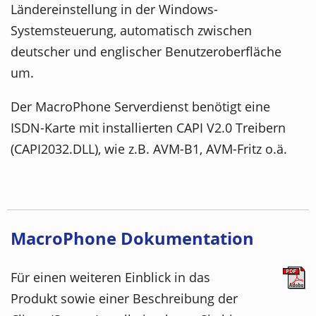
Ländereinstellung in der Windows-
Systemsteuerung, automatisch zwischen
deutscher und englischer Benutzeroberfläche
um.
Der MacroPhone Serverdienst benötigt eine
ISDN-Karte mit installierten CAPI V2.0 Treibern
(CAPI2032.DLL), wie z.B. AVM-B1, AVM-Fritz o.ä.
MacroPhone Dokumentation
Für einen weiteren Einblick in das
Produkt sowie einer Beschreibung der