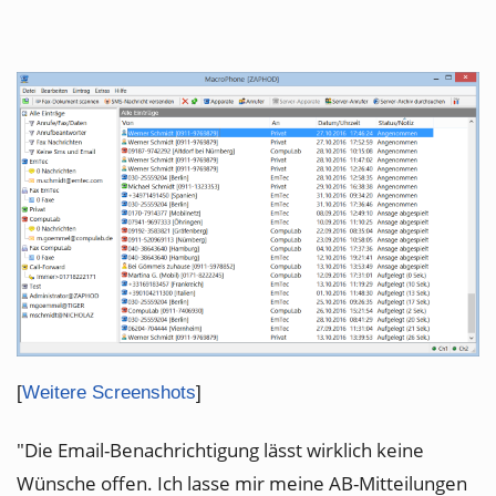
[
Weitere Screenshots
]
"Die Email-Benachrichtigung lässt wirklich keine
Wünsche offen. Ich lasse mir meine AB-Mitteilungen