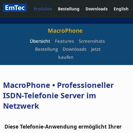
Produkte
Bestellung
Downloads
English
MacroPhone
Übersicht
Features
Screenshots
Bestellung
Downloads
Jetzt
kaufen
MacroPhone • Professioneller
ISDN-Telefonie Server im
Netzwerk
Diese Telefonie-Anwendung ermöglicht Ihrer