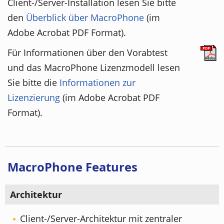
Client-/Server-Installation lesen Sie bitte
den
Überblick über MacroPhone
(im
Adobe Acrobat PDF Format).
Für Informationen über den Vorabtest
und das MacroPhone Lizenzmodell lesen
Sie bitte die
Informationen zur
Lizenzierung
(im Adobe Acrobat PDF
Format).
MacroPhone Features
Architektur
Client-/Server-Architektur mit zentraler