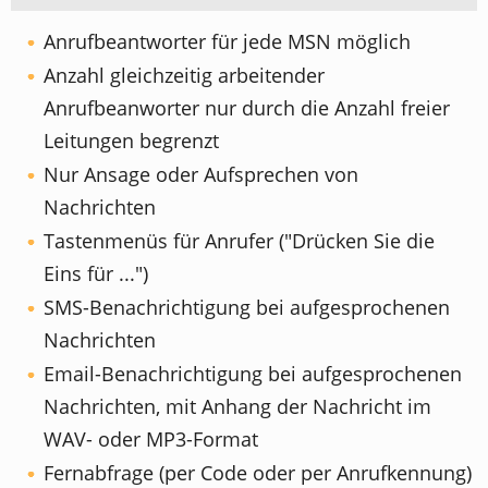
Anrufbeantworter für jede MSN möglich
Anzahl gleichzeitig arbeitender
Anrufbeanworter nur durch die Anzahl freier
Leitungen begrenzt
Nur Ansage oder Aufsprechen von
Nachrichten
Tastenmenüs für Anrufer ("Drücken Sie die
Eins für ...")
SMS-Benachrichtigung bei aufgesprochenen
Nachrichten
Email-Benachrichtigung bei aufgesprochenen
Nachrichten, mit Anhang der Nachricht im
WAV- oder MP3-Format
Fernabfrage (per Code oder per Anrufkennung)