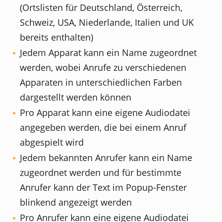
(Ortslisten für Deutschland, Österreich,
Schweiz, USA, Niederlande, Italien und UK
bereits enthalten)
Jedem Apparat kann ein Name zugeordnet
werden, wobei Anrufe zu verschiedenen
Apparaten in unterschiedlichen Farben
dargestellt werden können
Pro Apparat kann eine eigene Audiodatei
angegeben werden, die bei einem Anruf
abgespielt wird
Jedem bekannten Anrufer kann ein Name
zugeordnet werden und für bestimmte
Anrufer kann der Text im Popup-Fenster
blinkend angezeigt werden
Pro Anrufer kann eine eigene Audiodatei