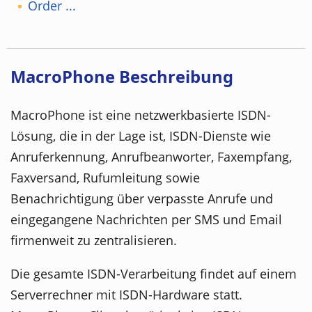
Order ...
MacroPhone Beschreibung
MacroPhone ist eine netzwerkbasierte ISDN-
Lösung, die in der Lage ist, ISDN-Dienste wie
Anruferkennung, Anrufbeanworter, Faxempfang,
Faxversand, Rufumleitung sowie
Benachrichtigung über verpasste Anrufe und
eingegangene Nachrichten per SMS und Email
firmenweit zu zentralisieren.
Die gesamte ISDN-Verarbeitung findet auf einem
Serverrechner mit ISDN-Hardware statt.