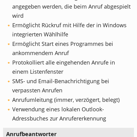
angegeben werden, die beim Anruf abgespielt
wird
Ermöglicht Rückruf mit Hilfe der in Windows
integrierten Wählhilfe
Ermöglicht Start eines Programmes bei
ankommendem Anruf
Protokolliert alle eingehenden Anrufe in
einem Listenfenster
SMS- und Email-Benachrichtigung bei
verpassten Anrufen
Anrufumleitung (immer, verzögert, belegt)
Verwendung eines lokalen Outlook-
Adressbuches zur Anrufererkennung
Anrufbeantworter