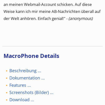
an meinen Webmail-Account schicken. Auf diese
Weise kann ich mir meine AB-Nachrichten überall auf
der Welt anhören. Einfach genial!" -
(anonymous)
MacroPhone Details
Beschreibung ...
Dokumentation ...
Features ...
Screenshots (Bilder) ...
Download ...