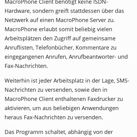
MacroPhone Client benötigt keine ISDN-
Hardware, sondern greift stattdessen über das
Netzwerk auf einen MacroPhone Server zu.
MacroPhone erlaubt somit beliebig vielen
Arbeitsplätzen den Zugriff auf gemeinsame
Anruflisten, Telefonbücher, Kommentare zu
eingegangenen Anrufen, Anrufbeantworter- und
Fax-Nachrichten.
Weiterhin ist jeder Arbeitsplatz in der Lage, SMS-
Nachrichten zu versenden, sowie den in
MacroPhone Client enthaltenen Faxdrucker zu
aktivieren, um aus beliebigen Anwendungen
heraus Fax-Nachrichten zu versenden.
Das Programm schaltet, abhängig von der