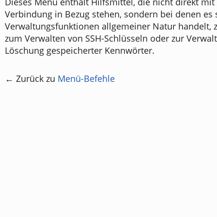
Dieses Menü enthält Hilfsmittel, die nicht direkt mit
Verbindung in Bezug stehen, sondern bei denen es 
Verwaltungsfunktionen allgemeiner Natur handelt, z
zum Verwalten von SSH-Schlüsseln oder zur Verwal
Löschung gespeicherter Kennwörter.
← Zurück zu
Menü-Befehle