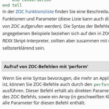
end tell
In der
ZOC Funktionsliste
finden Sie eine Beschreib
Funktionen und Parameter (diese Liste kann auch d
von ZOC aufgerufen werden). Die Syntax der Befehle
angegebenen Beispiele beziehen sich auf den in Z
REXX Skript-Interpreter, sollten aber zusammen mit
selbsterklärend sein.
Aufruf von ZOC-Befehlen mit 'perform'
Wenn Sie eine Syntax bevorzugen, die mehr an Appl
ist, können Sie ZOC-Befehle auch durch den
perfor
ausführen. Dieser Befehl erhält als direkten Para
des ZOC-Befehls, sowie ein Array (in geschweiften 
alle Parameter für diesen Befehl enthält.