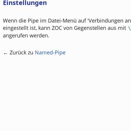
Einstellungen
Wenn die Pipe im Datei-Menü auf 'Verbindungen a
eingestellt ist, kann ZOC von Gegenstellen aus mit
\
angerufen werden.
← Zurück zu
Named-Pipe