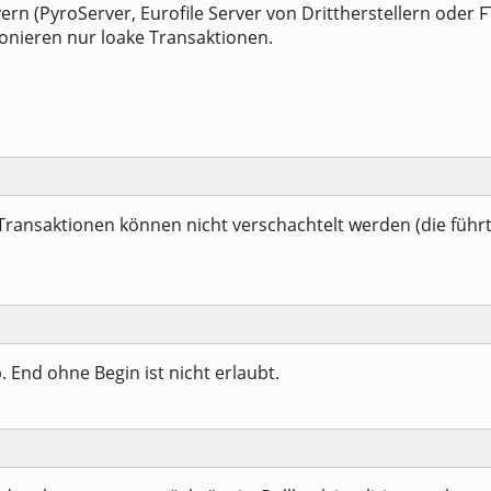
n (PyroServer, Eurofile Server von Drittherstellern oder 
ionieren nur loake Transaktionen.
. Transaktionen können nicht verschachtelt werden (die führt
. End ohne Begin ist nicht erlaubt.