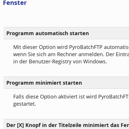
Fenster
Programm automatisch starten
Mit dieser Option wird PyroBatchFTP automatisc
wenn Sie sich am Rechner anmelden. Der Eintrag
in der Benutzer-Registry von Windows.
Programm minimiert starten
Falls diese Option aktiviert ist wird PyroBatchF
gestartet.
Der [X] Knopf in der Titelzeile minimiert das Fe