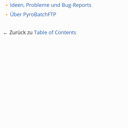
Ideen, Probleme und Bug-Reports
Über PyroBatchFTP
← Zurück zu
Table of Contents