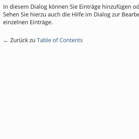
In diesem Dialog können Sie Einträge hinzufügen od
Sehen Sie hierzu auch die Hilfe im Dialog zur Bearb
einzelnen Einträge.
← Zurück zu
Table of Contents